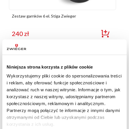
Zestaw garnków 6 el. Stiga Zwieger
240
zł
OKAZJE
Niniejsza strona korzysta z plików cookie
Wykorzystujemy pliki cookie do spersonalizowania treści
i reklam, aby oferować funkcje społecznościowe i
analizować ruch w naszej witrynie. Informacje o tym, jak
korzystasz z naszej witryny, udostępniamy partnerom
społecznościowym, reklamowym i analitycznym.
Partnerzy mogą połączyć te informacje z innymi danymi
otrzymanymi od Ciebie lub uzyskanymi podczas
korzystania z ich usług.