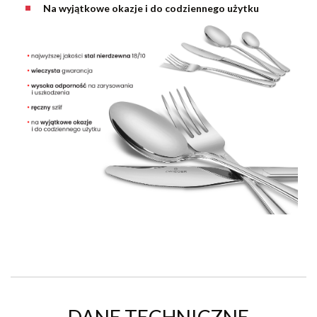
Na wyjątkowe okazje i do codziennego użytku