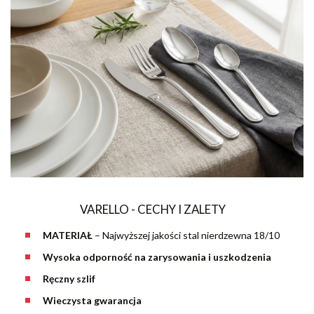
VARELLO - CECHY I ZALETY
MATERIAŁ
– Najwyższej jakości stal nierdzewna 18/10
Wysoka odporność na zarysowania i uszkodzenia
Ręczny szlif
Wieczysta gwarancja