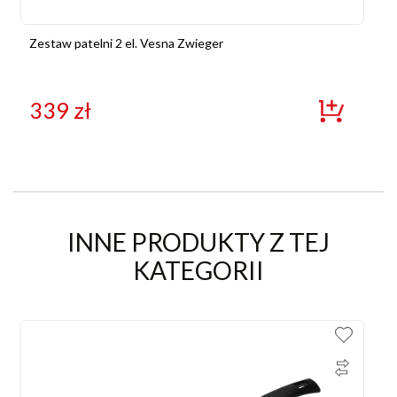
Zestaw patelni 2 el. Vesna Zwieger
339
zł
INNE PRODUKTY Z TEJ
KATEGORII