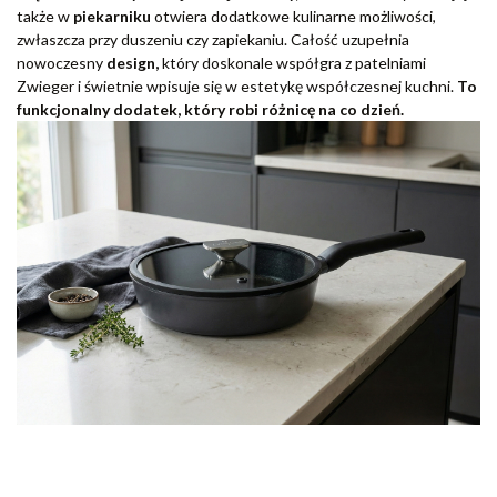
także w
piekarniku
otwiera dodatkowe kulinarne możliwości,
zwłaszcza przy duszeniu czy zapiekaniu. Całość uzupełnia
nowoczesny
design,
który doskonale współgra z patelniami
Zwieger i świetnie wpisuje się w estetykę współczesnej kuchni.
To
funkcjonalny dodatek, który robi różnicę na co dzień.