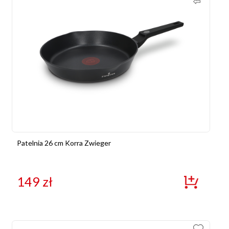
Patelnia 26 cm Korra Zwieger
149
zł