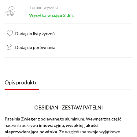
Termin wysyłki
Wysyłka w ciągu 2 dni.
Dodaj do listy życzeń
Dodaj do porównania
Opis produktu
OBSIDIAN - ZESTAW PATELNI
Patelnia Zwieger z odlewanego aluminium. Wewnętrzną część
naczynia pokrywa
innowacyjna, wysokiej jakości
nieprzywierająca powłoka
. Ze względu na swoje wyjątkowe