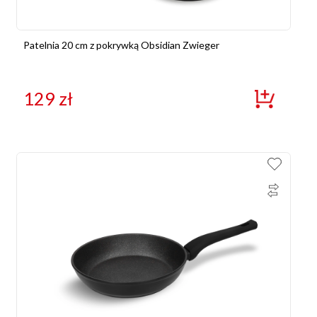
Patelnia 20 cm z pokrywką Obsidian Zwieger
129
zł