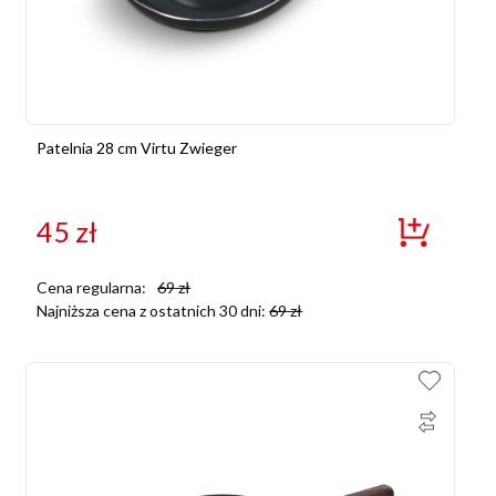
Patelnia 28 cm Virtu Zwieger
45
zł
Cena regularna:
69
zł
Najniższa cena z ostatnich 30 dni:
69
zł