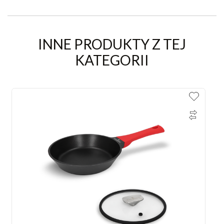
INNE PRODUKTY Z TEJ
KATEGORII