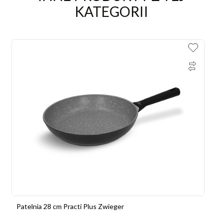
KATEGORII
Patelnia 28 cm Practi Plus Zwieger