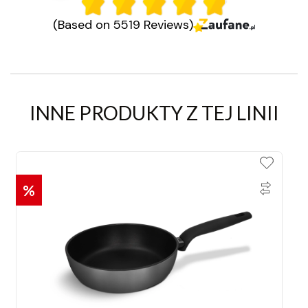
(Based on 5519 Reviews)
INNE PRODUKTY Z TEJ LINII
%