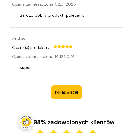
Opinia zamieszczona 02.01.2025
Bardzo dobry produkt, polecam.
Andrzej
Ocenił(a) produkt na
Opinia zamieszczona 14.12.2024
super
Pokaż więcej
98% zadowolonych klientów