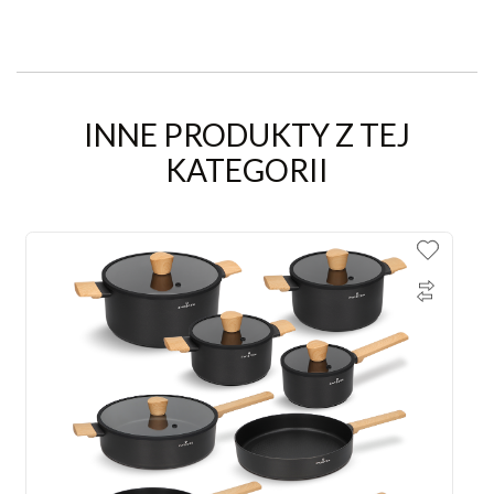
INNE PRODUKTY Z TEJ
KATEGORII