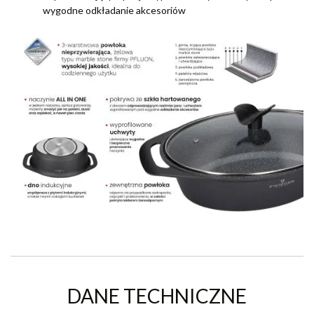
wygodne odkładanie akcesoriów
DANE TECHNICZNE