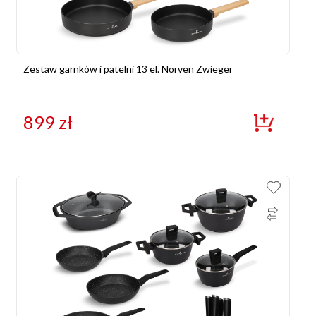
Zestaw garnków i patelni 13 el. Norven Zwieger
899
zł