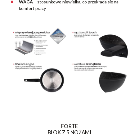
WAGA
– stosunkowo niewielka, co przekłada się na
komfort pracy
FORTE
BLOK Z 5 NOŻAMI