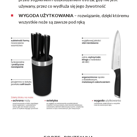
używany, przez co wydłuża się jego żywotność
WYGODA UŻYTKOWANIA
–
rozwiązanie, dzięki któremu
wszystkie noże są zawsze pod ręką