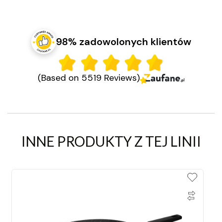
98% zadowolonych klientów
(Based on 5519 Reviews)
INNE PRODUKTY Z TEJ LINII