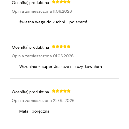
Ocenił(a) produkt na
Opinia zamieszczona 11.06.2026
świetna waga do kuchni - polecam!
Ocenił(a) produkt na
Opinia zamieszczona 01.06.2026
Wizualnie - super. Jeszcze nie użytkowałam.
Ocenił(a) produkt na
Opinia zamieszczona 22.05.2026
Mała i poręczna