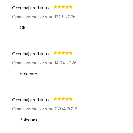
Ocenił(a) produkt na
Opinia zamieszczona 12.05.2026
Ok
Ocenił(a) produkt na
Opinia zamieszczona 14.04.2026
polecam
Ocenił(a) produkt na
Opinia zamieszczona 07.04.2026
Polecam.