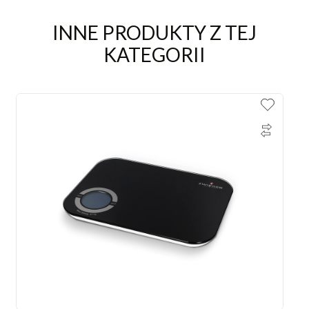
INNE PRODUKTY Z TEJ
KATEGORII