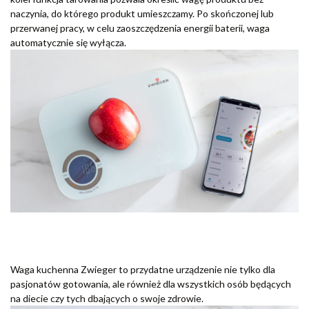
naczynia, do którego produkt umieszczamy. Po skończonej lub
przerwanej pracy, w celu zaoszczędzenia energii baterii, waga
automatycznie się wyłącza.
Waga kuchenna Zwieger to przydatne urządzenie nie tylko dla
pasjonatów gotowania, ale również dla wszystkich osób będących
na diecie czy tych dbających o swoje zdrowie.