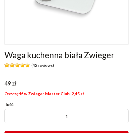
Waga kuchenna biała Zwieger
(42 reviews)
49
zł
Oszczędź w Zwieger Master Club:
2,45
zł
Ilość: