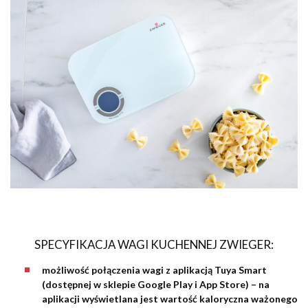
SPECYFIKACJA WAGI KUCHENNEJ ZWIEGER:
możliwość połączenia wagi z aplikacją Tuya Smart
(dostępnej w sklepie Google Play i App Store) – na
aplikacji wyświetlana jest wartość kaloryczna ważonego