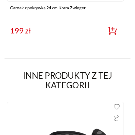
Garnek z pokrywką 24 cm Korra Zwieger
199
zł
INNE PRODUKTY Z TEJ
KATEGORII