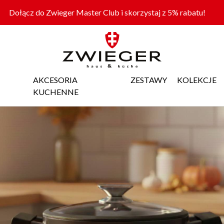
Dołącz do Zwieger Master Club i skorzystaj z 5% rabatu!
AKCESORIA
ZESTAWY
KOLEKCJE
KUCHENNE