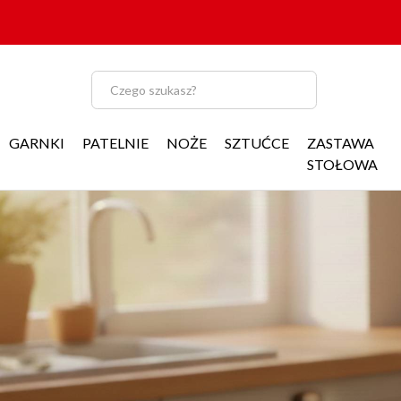
GARNKI
PATELNIE
NOŻE
SZTUĆCE
ZASTAWA
STOŁOWA