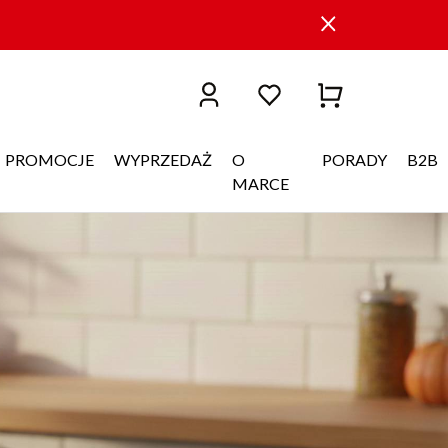
PROMOCJE
WYPRZEDAŻ
O
PORADY
B2B
MARCE