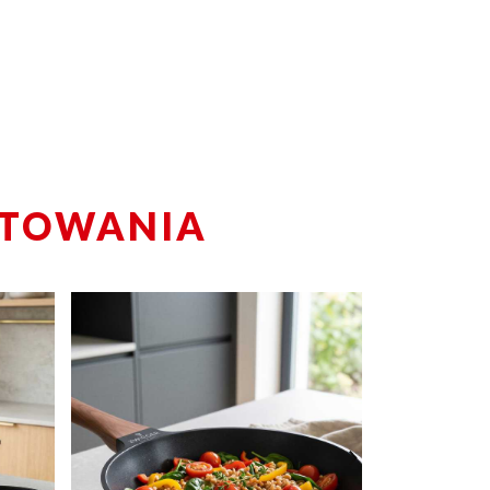
OTOWANIA