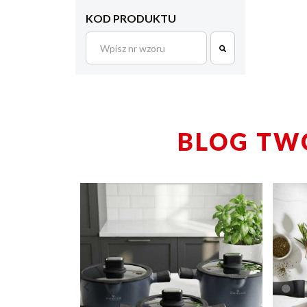
KOD PRODUKTU
BLOG TW