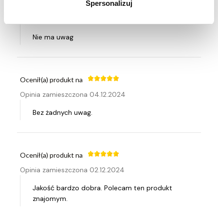
Spersonalizuj
Ocenił(a) produkt na
Opinia zamieszczona 17.12.2024
Nie ma uwag
Ocenił(a) produkt na
Opinia zamieszczona 04.12.2024
Bez żadnych uwag.
Ocenił(a) produkt na
Opinia zamieszczona 02.12.2024
Jakość bardzo dobra. Polecam ten produkt
znajomym.