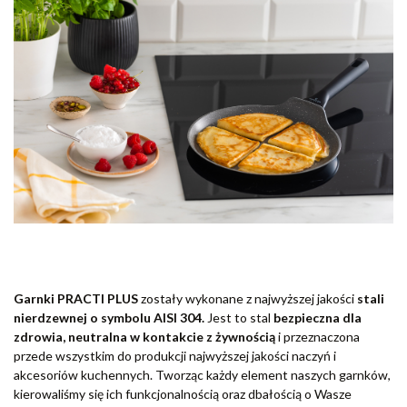
Garnki PRACTI PLUS
zostały wykonane z najwyższej jakości
stali
nierdzewnej o symbolu AISI 304.
Jest to stal
bezpieczna dla
zdrowia, neutralna w kontakcie z żywnością
i przeznaczona
przede wszystkim do produkcji najwyższej jakości naczyń i
akcesoriów kuchennych. Tworząc każdy element naszych garnków,
kierowaliśmy się ich funkcjonalnością oraz dbałością o Wasze