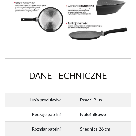
DANE TECHNICZNE
Linia produktów
Practi Plus
Rodzaje patelni
Naleśnikowe
Rozmiar patelni
Średnica 26 cm