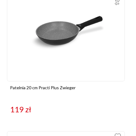
Patelnia 20 cm Practi Plus Zwieger
119
zł