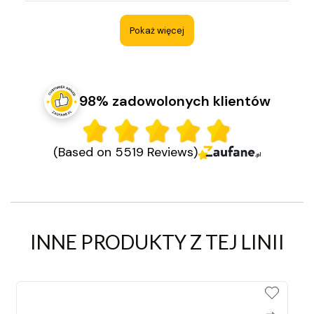
Pokaż więcej
98% zadowolonych klientów
(Based on 5519 Reviews)
INNE PRODUKTY Z TEJ LINII