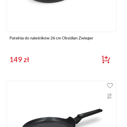
Patelnia do naleśników 26 cm Obsidian Zwieger
149
zł