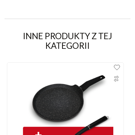
INNE PRODUKTY Z TEJ
KATEGORII