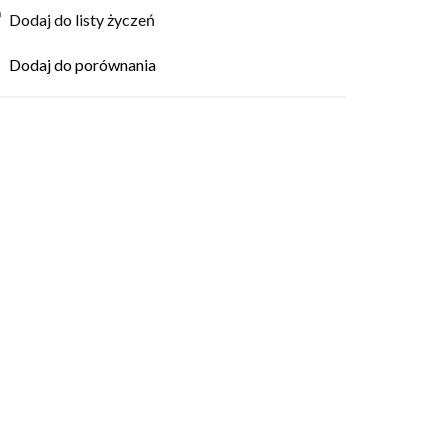
Dodaj do listy życzeń
Dodaj do porównania