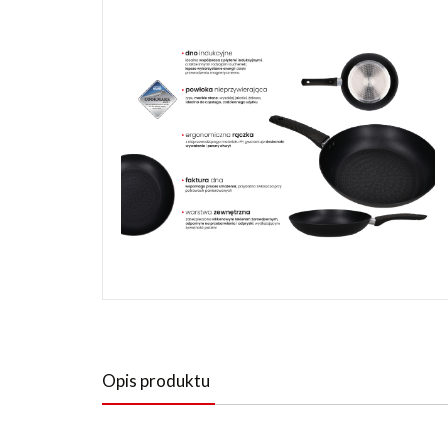
Opis produktu