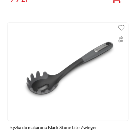
Łyżka do makaronu Black Stone Lite Zwieger