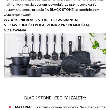
multifunkcyjnym akcesoriom, powoduje, że przygotowywanie
potraw za pomocą produktów
BLACK STONE
to zupełnie inny
wymiar gotowania.
WYBÓR LINII BLACK STONE TO GWARANCJA
NIEZAWODNOŚCI POŁĄCZONA Z PRZYJEMNOŚCIĄ
GOTOWANIA
BLACK STONE - CECHY I ZALETY:
MATERIAŁ
– nieprzetworzone tworzywo PA66, bezpieczne