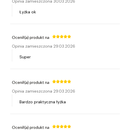
Opinia zamieszczona 30.03.2026
Łyżka ok
Ocenił(a) produkt na
Opinia zamieszczona 29.03.2026
Super
Ocenił(a) produkt na
Opinia zamieszczona 29.03.2026
Bardzo praktyczna łyżka
Ocenił(a) produkt na