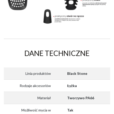
DANE TECHNICZNE
Linia produktów
Black Stone
Rodzaje akcesoriów
Łyżka
Materiał
Tworzywo PA66
Możliwość mycia w
Tak