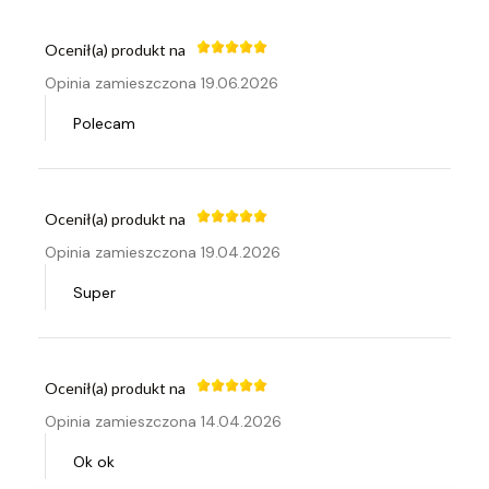
Ocenił(a) produkt na
Opinia zamieszczona 19.06.2026
Polecam
Ocenił(a) produkt na
Opinia zamieszczona 19.04.2026
Super
Ocenił(a) produkt na
Opinia zamieszczona 14.04.2026
Ok ok