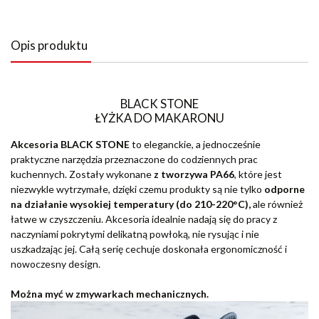
Opis produktu
BLACK STONE
ŁYŻKA DO MAKARONU
Akcesoria BLACK STONE
to eleganckie, a jednocześnie
praktyczne narzędzia przeznaczone do codziennych prac
kuchennych. Zostały wykonane
z tworzywa PA66
, które jest
niezwykle wytrzymałe, dzięki czemu produkty są nie tylko
odporne
na działanie wysokiej temperatury (do 210-220°C),
ale również
łatwe w czyszczeniu. Akcesoria idealnie nadają się do pracy z
naczyniami pokrytymi delikatną powłoką, nie rysując i nie
uszkadzając jej. Całą serię cechuje doskonała ergonomiczność i
nowoczesny design.
Można myć w zmywarkach mechanicznych.