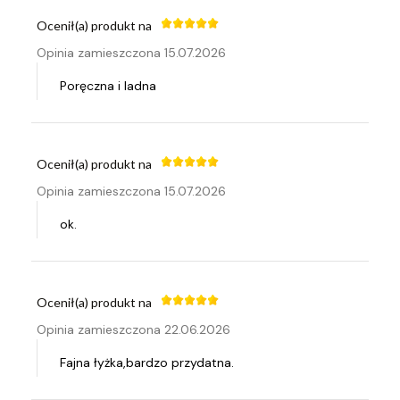
Ocenił(a) produkt na
Opinia zamieszczona 15.07.2026
Poręczna i ladna
Ocenił(a) produkt na
Opinia zamieszczona 15.07.2026
ok.
Ocenił(a) produkt na
Opinia zamieszczona 22.06.2026
Fajna łyżka,bardzo przydatna.