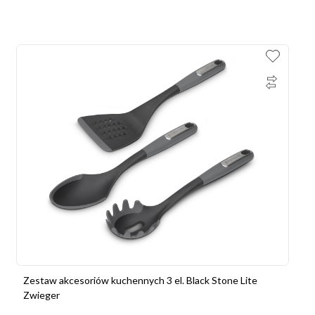
Zestaw akcesoriów kuchennych 3 el. Black Stone Lite
Zwieger