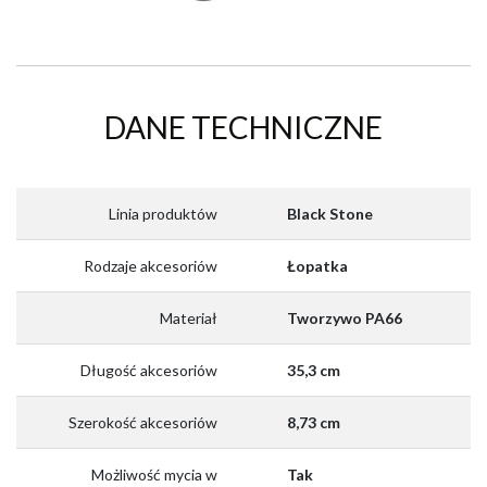
DANE TECHNICZNE
Linia produktów
Black Stone
Rodzaje akcesoriów
Łopatka
Materiał
Tworzywo PA66
Długość akcesoriów
35,3 cm
Szerokość akcesoriów
8,73 cm
Możliwość mycia w
Tak