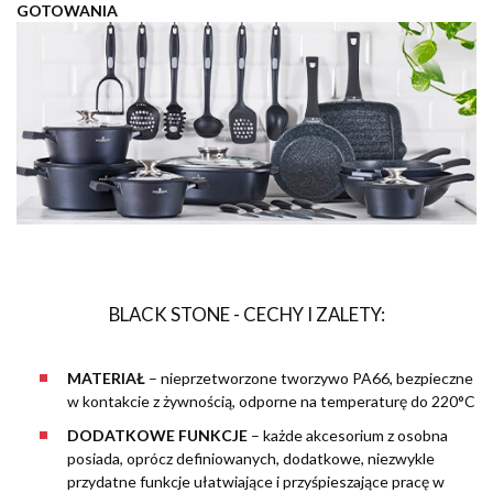
GOTOWANIA
BLACK STONE - CECHY I ZALETY:
MATERIAŁ
– nieprzetworzone tworzywo PA66, bezpieczne
w kontakcie z żywnością, odporne na temperaturę do 220°C
DODATKOWE FUNKCJE
– każde akcesorium z osobna
posiada, oprócz definiowanych, dodatkowe, niezwykle
przydatne funkcje ułatwiające i przyśpieszające pracę w