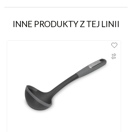
INNE PRODUKTY Z TEJ LINII