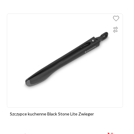
Szczypce kuchenne Black Stone Lite Zwieger