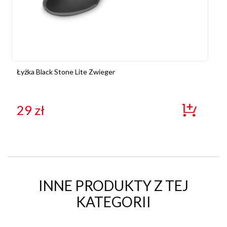
Łyżka Black Stone Lite Zwieger
29
zł
INNE PRODUKTY Z TEJ
KATEGORII