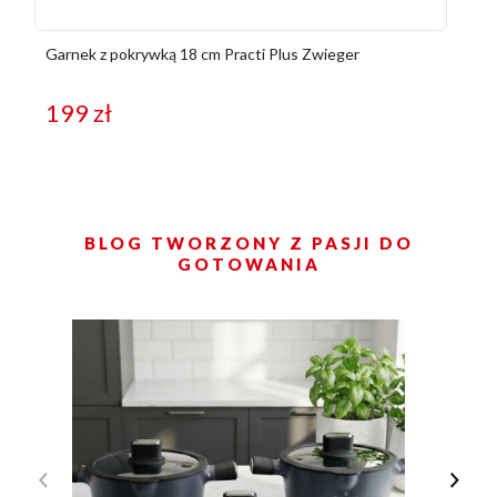
Garnek z pokrywką 18 cm Practi Plus Zwieger
199
zł
BLOG TWORZONY Z PASJI DO
GOTOWANIA