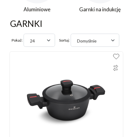
Aluminiowe
Garnki na indukcję
GARNKI
Pokaż:
Sortuj:
24
Domyślnie