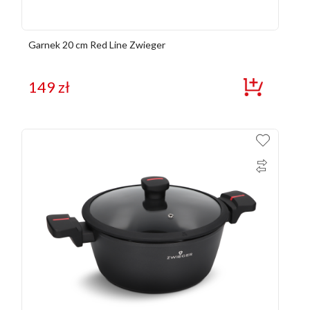
Garnek 20 cm Red Line Zwieger
149
zł