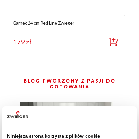
Garnek 24 cm Red Line Zwieger
179
zł
BLOG TWORZONY Z PASJI DO
GOTOWANIA
Niniejsza strona korzysta z plików cookie