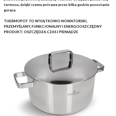
termosu, dzięki czemu potrawa przez kilka godzin pozostanie
gorąca
.
THERMOPOT TO WYJĄTKOWO NOWATORSKI,
PRZEMYŚLANY, FUNKCJONALNY I ENERGOOSZCZĘDNY
PRODUKT; OSZCZĘDZA CZAS I PIENIĄDZE