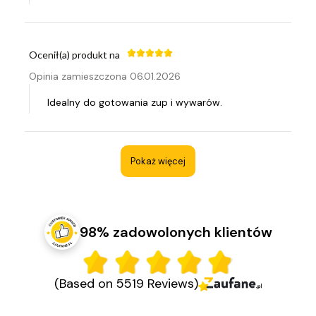
Ocenił(a) produkt na
Opinia zamieszczona 06.01.2026
Idealny do gotowania zup i wywarów.
Pokaż więcej
98% zadowolonych klientów
(Based on 5519 Reviews)