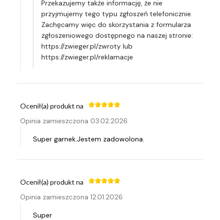
Przekazujemy także informację, że nie
przyjmujemy tego typu zgłoszeń telefonicznie.
Zachęcamy więc do skorzystania z formularza
zgłoszeniowego dostępnego na naszej stronie:
https://zwieger.pl/zwroty lub
https://zwieger.pl/reklamacje
Ocenił(a) produkt na
Opinia zamieszczona 03.02.2026
Super garnek.Jestem zadowolona.
Ocenił(a) produkt na
Opinia zamieszczona 12.01.2026
Super