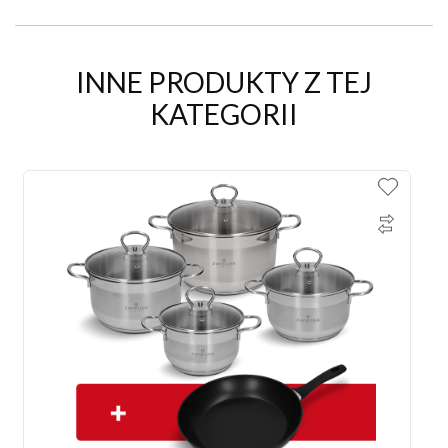
INNE PRODUKTY Z TEJ
KATEGORII