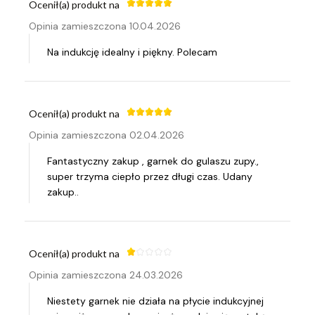
Ocenił(a) produkt na
Opinia zamieszczona 10.04.2026
Na indukcję idealny i piękny. Polecam
Ocenił(a) produkt na
Opinia zamieszczona 02.04.2026
Fantastyczny zakup , garnek do gulaszu zupy.,
super trzyma ciepło przez długi czas. Udany
zakup..
Ocenił(a) produkt na
Opinia zamieszczona 24.03.2026
Niestety garnek nie działa na płycie indukcyjnej