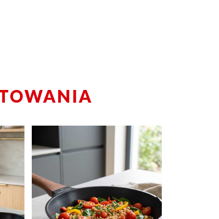
OTOWANIA