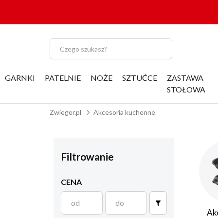
GARNKI
PATELNIE
NOŻE
SZTUĆCE
ZASTAWA
STOŁOWA
Zwieger.pl
Akcesoria kuchenne
Filtrowanie
CENA
Ak