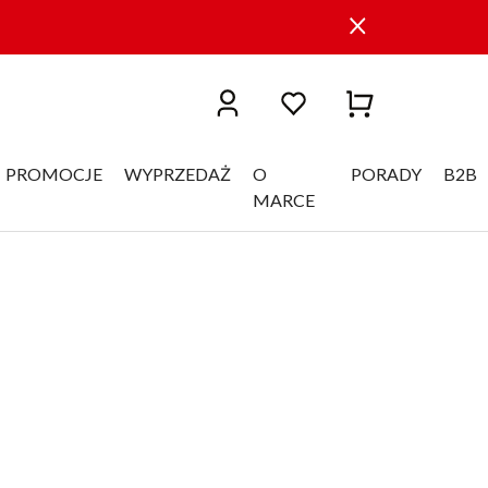
PROMOCJE
WYPRZEDAŻ
O
PORADY
B2B
MARCE