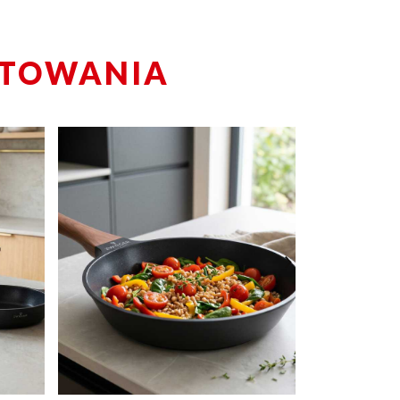
OTOWANIA