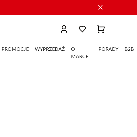
PROMOCJE
WYPRZEDAŻ
O
PORADY
B2B
MARCE