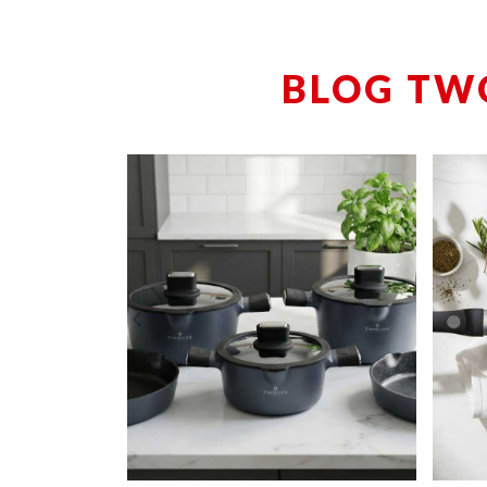
BLOG TW