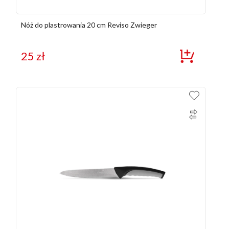
Nóż do plastrowania 20 cm Reviso Zwieger
25
zł