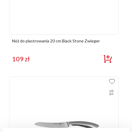
Nóż do plastrowania 20 cm Black Stone Zwieger
109
zł