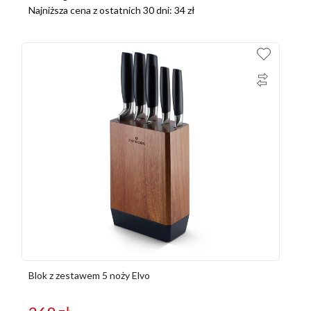
Najniższa cena z ostatnich 30 dni:
34
zł
Blok z zestawem 5 noży Elvo