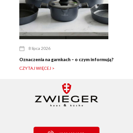
8 lipca 2026
Oznaczenia na garnkach – o czym informują?
CZYTAJ WIĘCEJ >