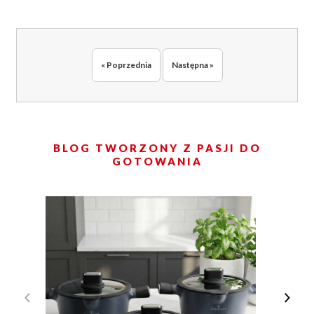
« Poprzednia
Następna »
BLOG TWORZONY Z PASJI DO
GOTOWANIA